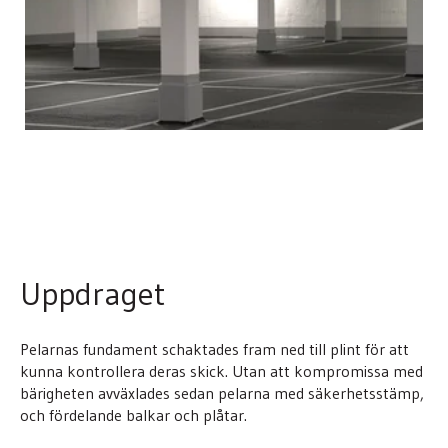
Uppdraget
Pelarnas fundament schaktades fram ned till plint för att
kunna kontrollera deras skick. Utan att kompromissa med
bärigheten avväxlades sedan pelarna med säkerhetsstämp,
och fördelande balkar och plåtar.