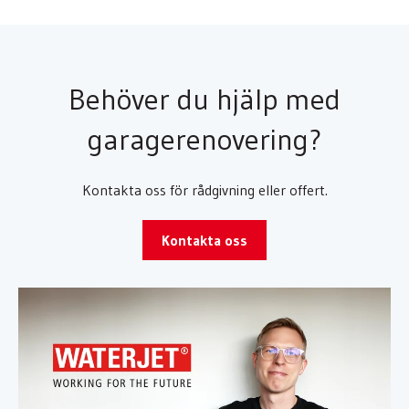
Behöver du hjälp med
garagerenovering?
Kontakta oss för rådgivning eller offert.
Kontakta oss